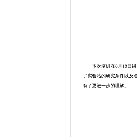
本次培训在8月18
了实验站的研究条件以及
有了更进一步的理解。