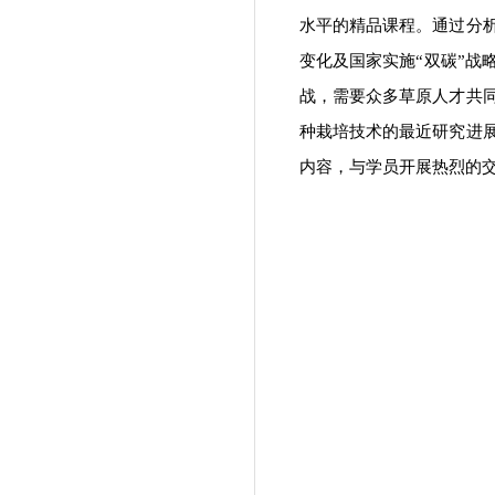
水平的精品课程。通过分
变化及国家实施“双碳”
战，需要众多草原人才共
种栽培技术的最近研究进
内容，与学员开展热烈的