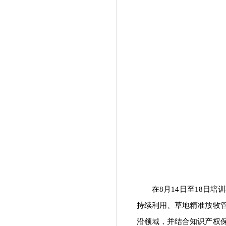
在8月14日至18日
持续利用、草地精准放牧
沿领域，并结合知识产权