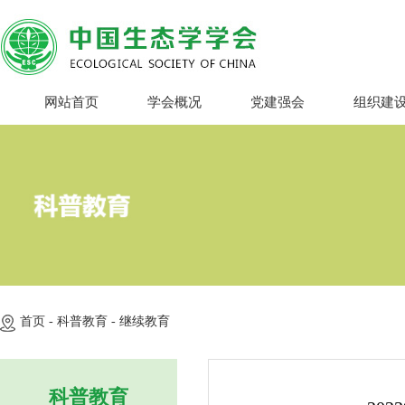
网站首页
学会概况
党建强会
组织建
首页 -
科普教育 -
继续教育
科普教育