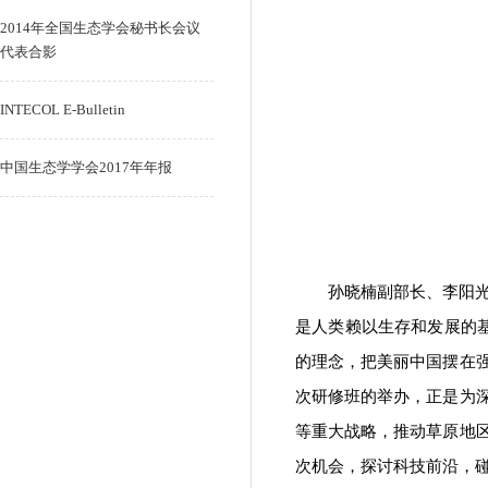
2014年全国生态学会秘书长会议
代表合影
INTECOL E-Bulletin
中国生态学学会2017年年报
孙晓楠副部长、李阳
是人类赖以生存和发展的
的理念，把美丽中国摆在
次研修班的举办，正是为
等重大战略，推动草原地
次机会，探讨科技前沿，