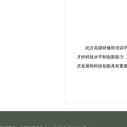
此次高级研修班培训
才的科技水平和创新能力
济发展和科技创新具有重