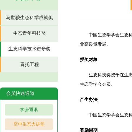
马世骏生态科学成就奖
生态青年科技奖
中国生态学学会生态科
业高质量发展。
生态科学技术进步奖
授奖对象
青托工程
生态科技奖授予在生
生态学学会会员。
会员快速通道
产生办法
学会通讯
中国生态学学会生态科
空中生态大讲堂
奖励周期