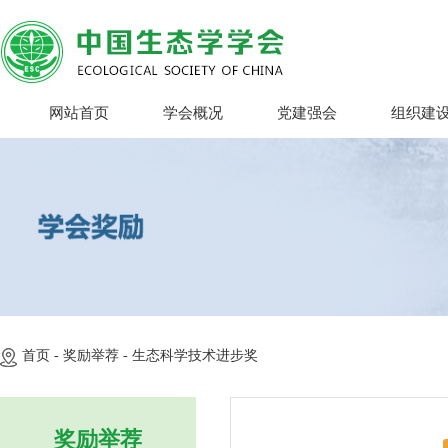
网站首页
学会概况
党建强会
组织建
首页 -
奖励举荐 -
生态科学技术进步奖
奖励举荐