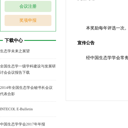
会议注册
奖项申报
本奖励每年评选一次
下载中心
宣传公告
生态学未来之展望
经中国生态学学会常
全国生态学一级学科建设与发展研
讨会会议报告下载
2014年全国生态学会秘书长会议
代表合影
INTECOL E-Bulletin
中国生态学学会2017年年报